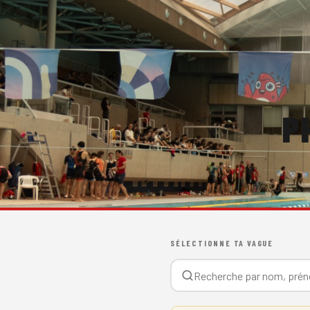
P
SÉLECTIONNE TA VAGUE